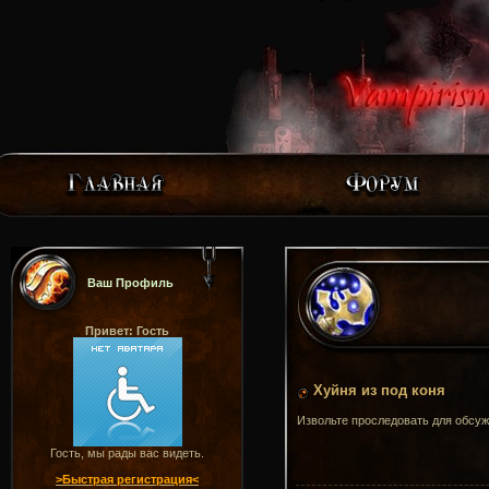
Ваш Профиль
Привет: Гость
Хуйня из под коня
Извольте проследовать для обсу
Гость, мы рады вас видеть.
>Быстрая регистрация<