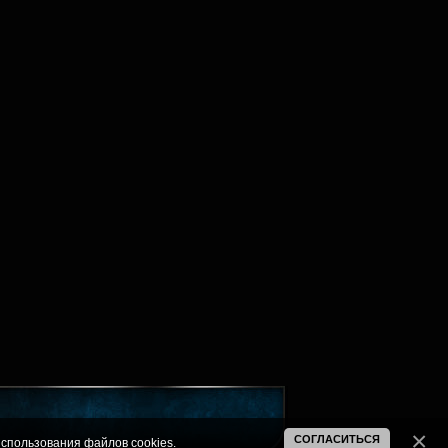
СОГЛАСИТЬСЯ
спользования файлов cookies
.