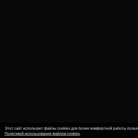
Этот сайт использует файлы cookies для более комфортной работы польз
Политикой использования файлов cookies
.