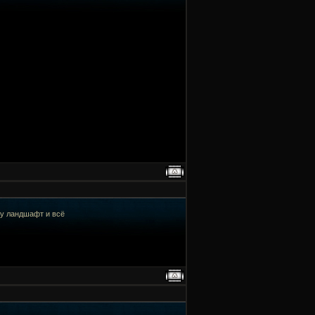
ну ландшафт и всё