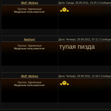
WoP_Moltres
Дата: Среда, 28.09.2011, 15:25 | Сообще
Группа: Удаленные
Медальки пользователя:
Nart[on]
Дата: Четверг, 29.09.2011, 07:11 | Сообщ
тупая пизда
Группа: Удаленные
Медальки пользователя:
WoP_Moltres
Дата: Четверг, 29.09.2011, 12:18 | Сообщ
Группа: Удаленные
Медальки пользователя: