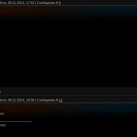
бота, 08.11.2014, 17:53 | Сообщение #
9
бота, 08.11.2014, 19:39 | Сообщение #
10
ся..
теру!