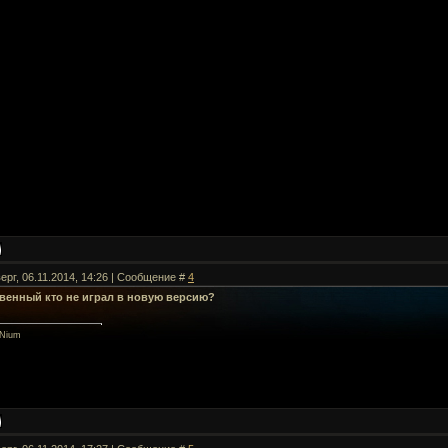
ерг, 06.11.2014, 14:26 | Сообщение #
4
венный кто не играл в новую версию?
Nium