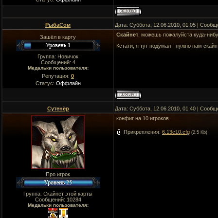
РыбаСом
Дата: Суббота, 12.06.2010, 01:05 | Сооб
Скайнет
, можешь пожалуйста куда-ниб
Зашёл в карту
Кстати, я тут подумал - нужно нам скайп
Группа: Новичок
Сообщений:
4
Медальки пользователя:
Репутация:
0
Статус:
Оффлайн
Сутенёр
Дата: Суббота, 12.06.2010, 01:40 | Сооб
конфиг на 10 игроков
Прикрепления:
6.13c10.cfg
(2.5 Kb)
Про игрок
Группа: Скайнет этой карты
Сообщений:
10284
Медальки пользователя: