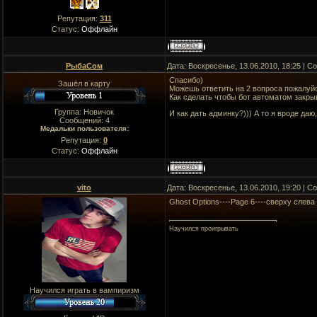
Репутация:
311
Статус:
Оффлайн
РыбаСом
Дата: Воскресенье, 13.06.2010, 18:25 | 
Спасибо)
Зашёл в карту
Можешь ответить на 2 вопроса пожалуй
Как сделать чтобы бот автоматом закрыв
Группа: Новичок
И как дать админку?))) А то я вроде да
Сообщений:
4
Медальки пользователя:
Репутация:
0
Статус:
Оффлайн
vito
Дата: Воскресенье, 13.06.2010, 19:20 | 
Ghost Options----Page 6----сверху слева 
Научился проигрывать
Научился играть в вампиризм