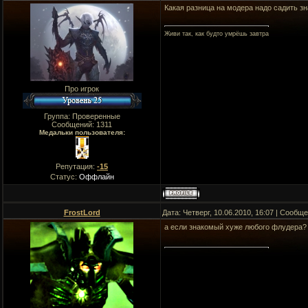
Какая разница на модера надо садить зн
Живи так, как будто умрёшь завтра
Про игрок
Группа: Проверенные
Сообщений:
1311
Медальки пользователя:
Репутация:
-15
Статус:
Оффлайн
FrostLord
Дата: Четверг, 10.06.2010, 16:07 | Сообщ
а если знакомый хуже любого флудера