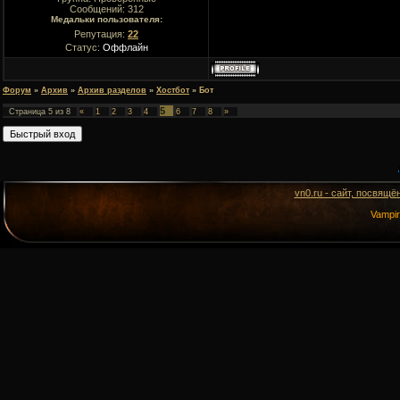
Сообщений:
312
Медальки пользователя:
Репутация:
22
Статус:
Оффлайн
Форум
»
Архив
»
Архив разделов
»
Хостбот
»
Бот
5
Страница
5
из
8
«
1
2
3
4
6
7
8
»
vn0.ru - сайт, посвящё
Vampi