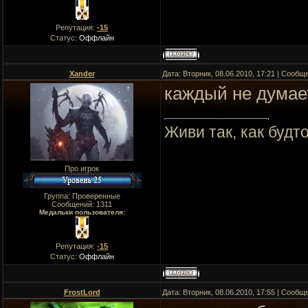
Репутация:
-15
Статус:
Оффлайн
Xander
Дата: Вторник, 08.06.2010, 17:21 | Сооб
каждый не думает
Живи так, как будт
Про игрок
Группа: Проверенные
Сообщений:
1311
Медальки пользователя:
Репутация:
-15
Статус:
Оффлайн
FrostLord
Дата: Вторник, 08.06.2010, 17:55 | Сооб