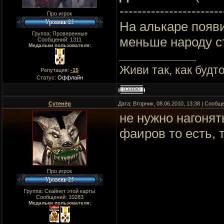
-----------------------
Про игрок
На алькаре появи
Группа: Проверенные
меньше народу с
Сообщений:
1311
Медальки пользователя:
Живи так, как будт
Репутация:
-15
Статус:
Оффлайн
Сутенёр
Дата: Вторник, 08.06.2010, 13:38 | Сооб
не нужно нагонят
фаиров то есть, т
Про игрок
Группа: Скайнет этой карты
Сообщений:
10283
Медальки пользователя: