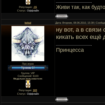
Живи так, как будт
Репутация:
-15
Статус:
Оффлайн
kebal
Дата: Вторник, 08.06.2010, 15:38 | Сооб
ну вот, а в связ
кикать всех ещё 
Принцесса
Про игрок
Группа: VIP
Сообщений:
6103
Медальки пользователя:
Репутация:
183
Статус:
Оффлайн