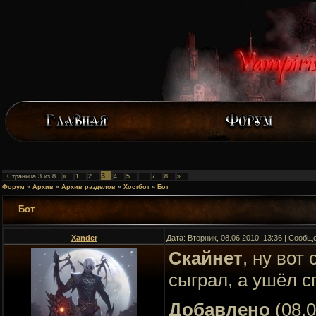
3
Страница
3
из
8
«
1
2
4
5
…
7
8
»
Форум
»
Архив
»
Архив разделов
»
Хостбот
»
Бот
Бот
Xander
Дата: Вторник, 08.06.2010, 13:36 | Сооб
Скайнет
, ну вот
сыграл, а ушёл с
Добавлено
(08.0