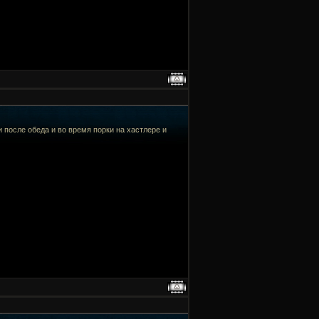
и после обеда и во время порки на хастлере и