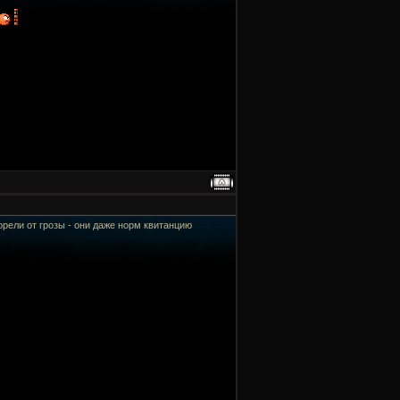
горели от грозы - они даже норм квитанцию