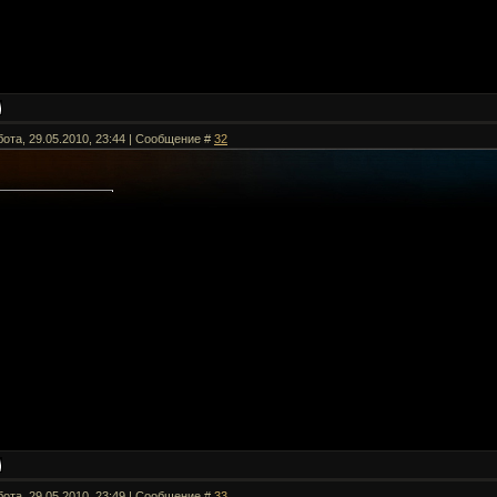
бота, 29.05.2010, 23:44 | Сообщение #
32
бота, 29.05.2010, 23:49 | Сообщение #
33