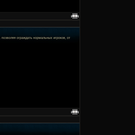
ь. позволяя ограждать нормальных игроков, от