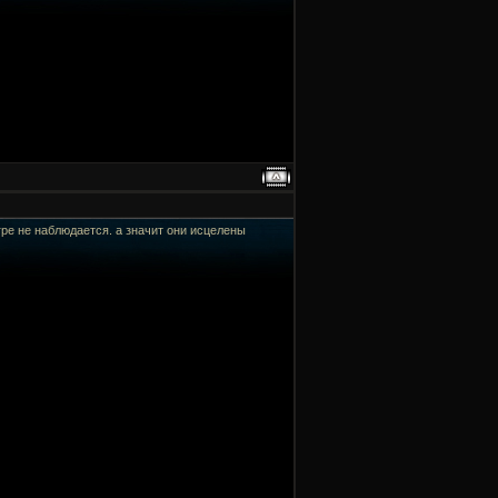
игре не наблюдается. а значит они исцелены