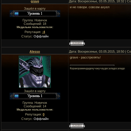
grave
Дата: Воскресенье, 03.05.2015, 18:32 | 
и не говори. совсем ахуел
Зашёл в карту
Группа: Новичок
Сообщений:
18
Медальки пользователя:
Репутация:
-4
Статус:
Оффлайн
Alesso
Дата: Воскресенье, 03.05.2015, 18:50 | 
grave - расстрелять!
Коракораминдадекучакучаудесаладосаладо
Зашёл в карту
Группа: Новичок
Сообщений:
14
Медальки пользователя:
Репутация:
0
Статус:
Оффлайн