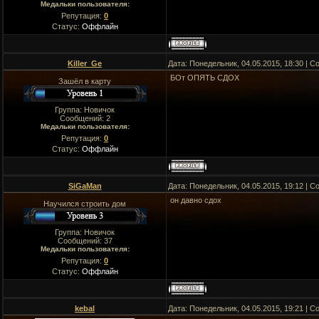
Медальки пользователя:
Репутация:
0
Статус:
Оффлайн
Killer_Ge
Дата: Понедельник, 04.05.2015, 18:30 | 
БОт ОПЯТЬ СДОХ
Зашёл в карту
Группа: Новичок
Сообщений:
2
Медальки пользователя:
Репутация:
0
Статус:
Оффлайн
SiGaMan
Дата: Понедельник, 04.05.2015, 19:12 | 
он давно сдох
Научился строить дом
Группа: Новичок
Сообщений:
37
Медальки пользователя:
Репутация:
0
Статус:
Оффлайн
kebal
Дата: Понедельник, 04.05.2015, 19:21 | 