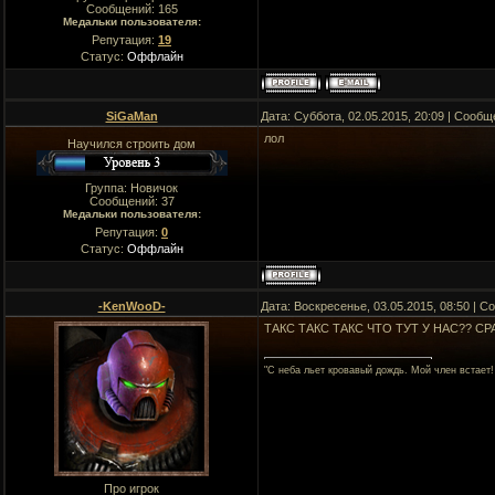
Сообщений:
165
Медальки пользователя:
Репутация:
19
Статус:
Оффлайн
SiGaMan
Дата: Суббота, 02.05.2015, 20:09 | Сооб
лол
Научился строить дом
Группа: Новичок
Сообщений:
37
Медальки пользователя:
Репутация:
0
Статус:
Оффлайн
-KenWooD-
Дата: Воскресенье, 03.05.2015, 08:50 | 
ТАКС ТАКС ТАКС ЧТО ТУТ У НАС?? С
"C неба льет кровавый дождь. Мой член встает!
Про игрок