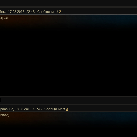
бота, 17.08.2013, 22:43 | Сообщение #
2
ежрал
кресенье, 18.08.2013, 01:35 | Сообщение #
3
епил?(