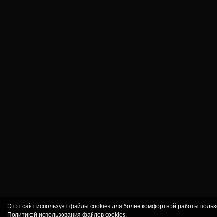
Этот сайт использует файлы cookies для более комфортной работы польз
Политикой использования файлов cookies
.