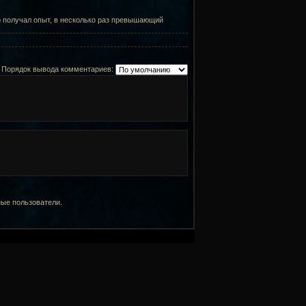
р получал опыт, в несколько раз превышающий
Порядок вывода комментариев:
ные пользователи.