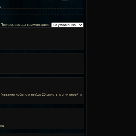
.
Порядок вывода комментариев:
 (неважно нубы или нет)до 20 минуты могли перейти
од.