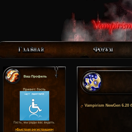
Ваш Профиль
Привет: Гость
Vampirism NewGen 6.20 
Гость, мы рады вас видеть.
>Быстрая регистрация<