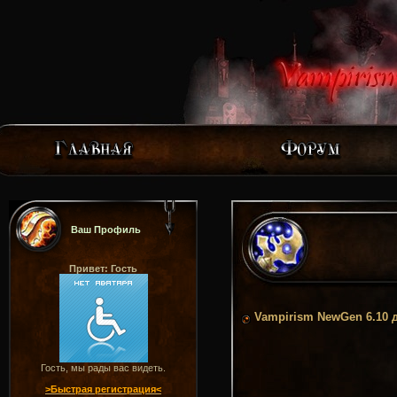
Ваш Профиль
Привет: Гость
Vampirism NewGen 6.10 
Гость, мы рады вас видеть.
>Быстрая регистрация<