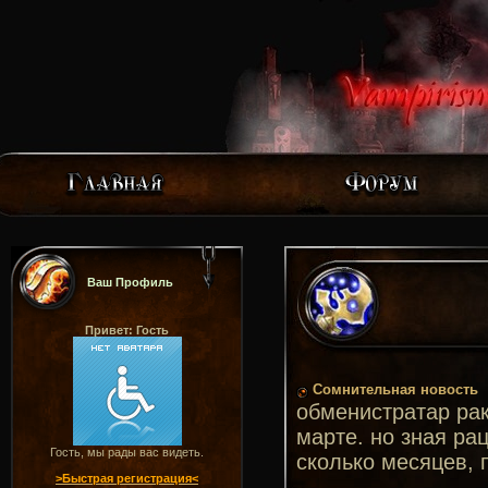
Ваш Профиль
Привет: Гость
Сомнительная новость
обменистратар рак
марте. но зная рац
Гость, мы рады вас видеть.
сколько месяцев, 
>Быстрая регистрация<