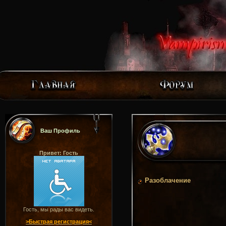
Ваш Профиль
Привет: Гость
Разоблачение
Гость, мы рады вас видеть.
>Быстрая регистрация<