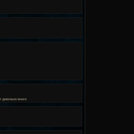
ет довольно много