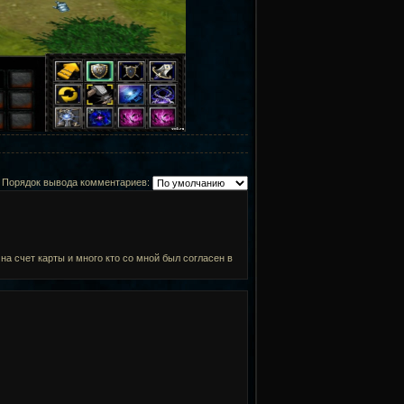
Порядок вывода комментариев:
а счет карты и много кто со мной был согласен в