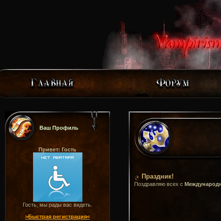
Ваш Профиль
Привет: Гость
Праздник!
Поздравляю всех с
Международ
Гость, мы рады вас видеть.
>Быстрая регистрация<