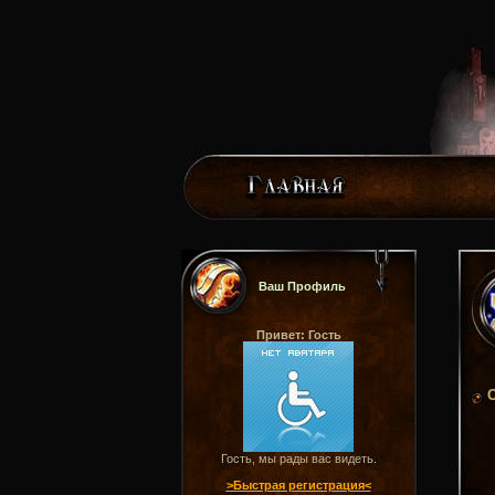
Ваш Профиль
Привет: Гость
Гость, мы рады вас видеть.
>Быстрая регистрация<