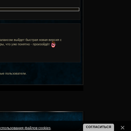
балансом выйдет быстрая новая версия с
ры, что уже понятно - произойдёт
ные пользователи.
СОГЛАСИТЬСЯ
спользования файлов cookies
.