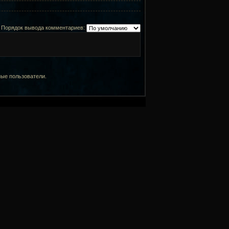
Порядок вывода комментариев:
ные пользователи.