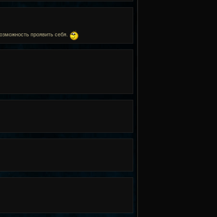
возможность проявить себя.