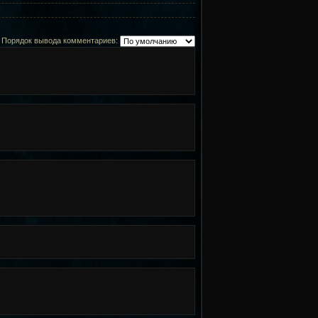
Порядок вывода комментариев: