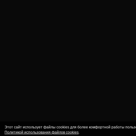
Этот сайт использует файлы cookies для более комфортной работы польз
Политикой использования файлов cookies
.