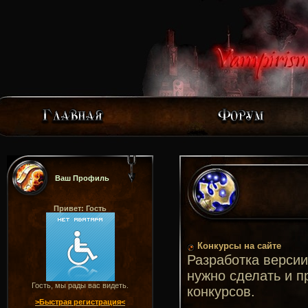
Ваш Профиль
Привет: Гость
Конкурсы на сайте
Разработка версии 
нужно сделать и п
Гость, мы рады вас видеть.
конкурсов.
>Быстрая регистрация<