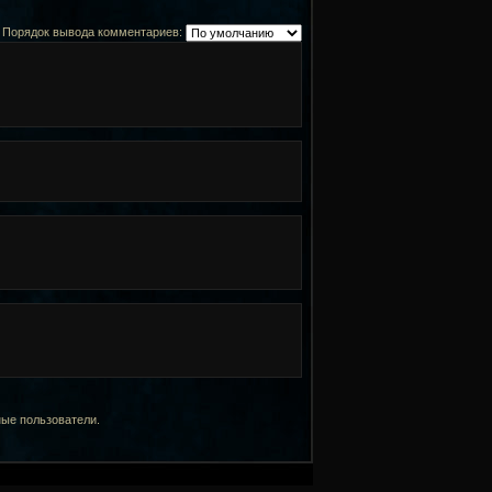
Порядок вывода комментариев:
ные пользователи.