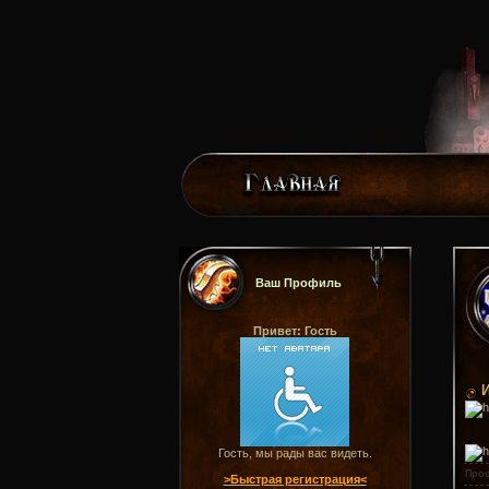
Ваш Профиль
Привет: Гость
Гость, мы рады вас видеть.
Про
>Быстрая регистрация<