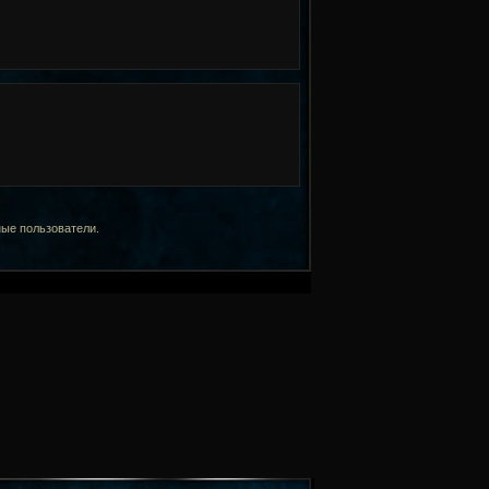
ные пользователи.