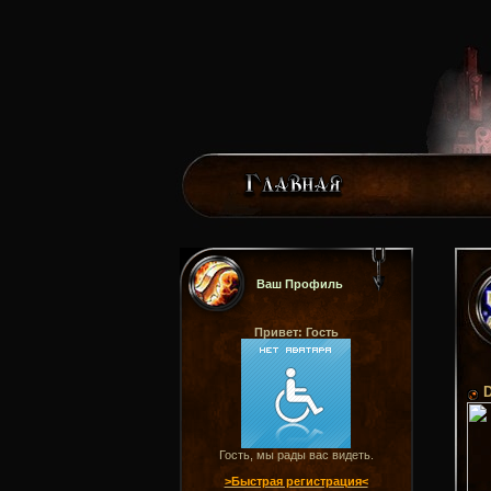
Ваш Профиль
Привет: Гость
Гость, мы рады вас видеть.
>Быстрая регистрация<