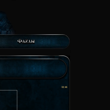
02:46