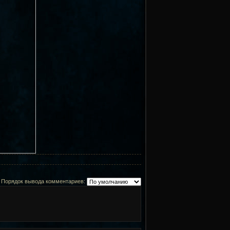
Порядок вывода комментариев: