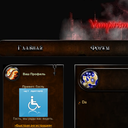
Ваш Профиль
Привет: Гость
Dа
Гость, мы рады вас видеть.
>Быстрая регистрация<