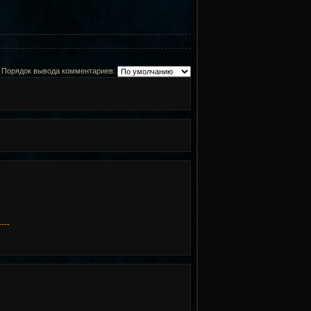
Порядок вывода комментариев:
----