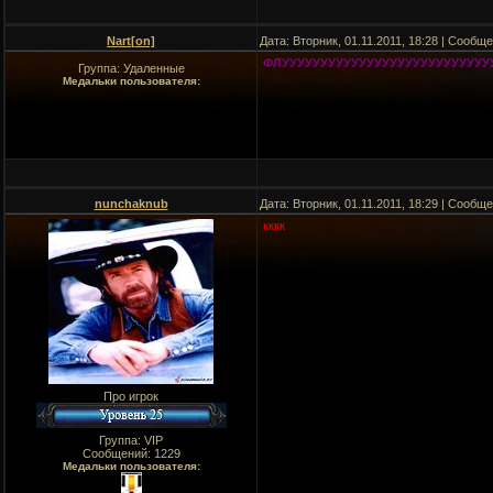
Nart[оn]
Дата: Вторник, 01.11.2011, 18:28 | Сообщ
ФЛУУУУУУУУУУУУУУУУУУУУУУУУУУУУ
Группа: Удаленные
Медальки пользователя:
nunchaknub
Дата: Вторник, 01.11.2011, 18:29 | Сообщ
кккк
Про игрок
Группа: VIP
Сообщений:
1229
Медальки пользователя: