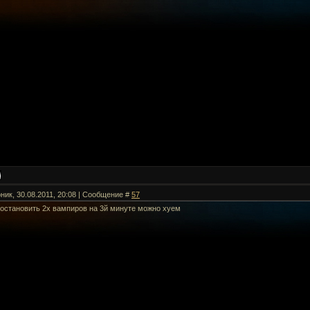
ник, 30.08.2011, 20:08 | Сообщение #
57
 остановить 2х вампиров на 3й минуте можно хуем