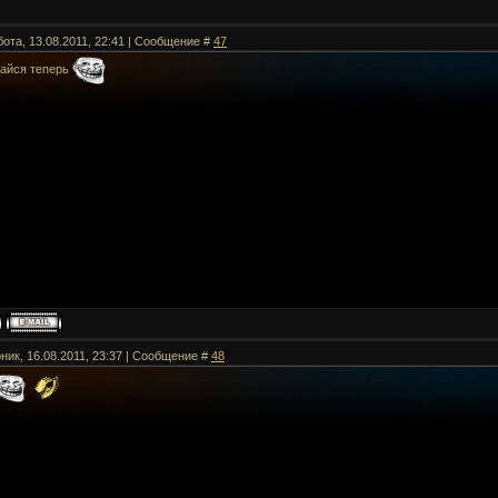
бота, 13.08.2011, 22:41 | Сообщение #
47
айся теперь
ник, 16.08.2011, 23:37 | Сообщение #
48