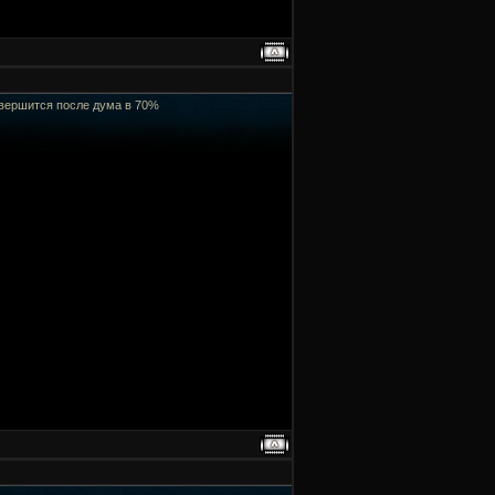
завершится после дума в 70%