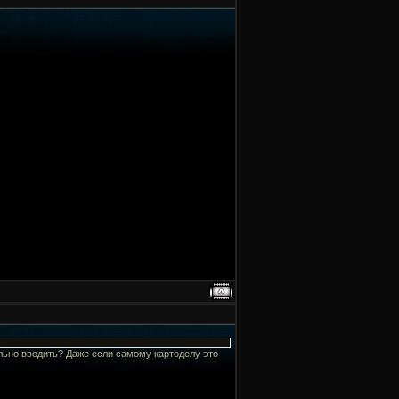
ельно вводить? Даже если самому картоделу это