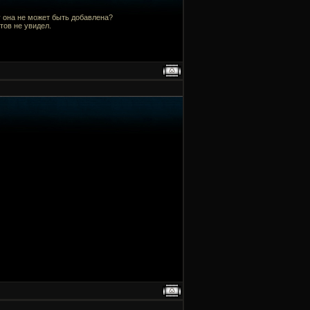
у она не может быть добавлена?
тов не увидел.