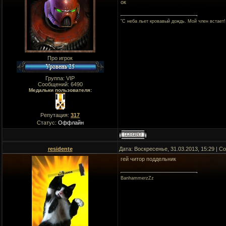
ок
"C неба льет кровавый дождь. Мой член встает!
Про игрок
Группа: VIP
Сообщений:
6490
Медальки пользователя:
Репутация:
317
Статус:
Оффлайн
residente
Дата: Воскресенье, 31.03.2013, 15:29 | 
гей читор поддельник
BanhammerzZz