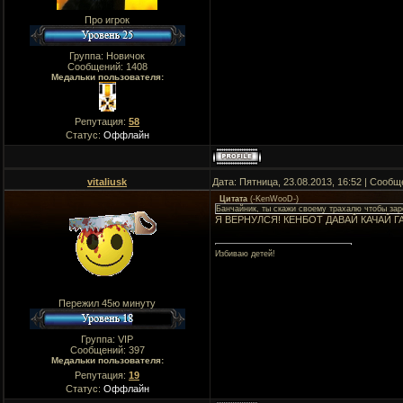
Про игрок
Группа: Новичок
Сообщений:
1408
Медальки пользователя:
Репутация:
58
Статус:
Оффлайн
vitaliusk
Дата: Пятница, 23.08.2013, 16:52 | Сооб
Цитата
(
-KenWooD-
)
Банчайник, ты скажи своему трахалю чтобы заре
Я ВЕРНУЛСЯ! КЕНБОТ ДАВАЙ КАЧАЙ Г
Избиваю детей!
Пережил 45ю минуту
Группа: VIP
Сообщений:
397
Медальки пользователя:
Репутация:
19
Статус:
Оффлайн