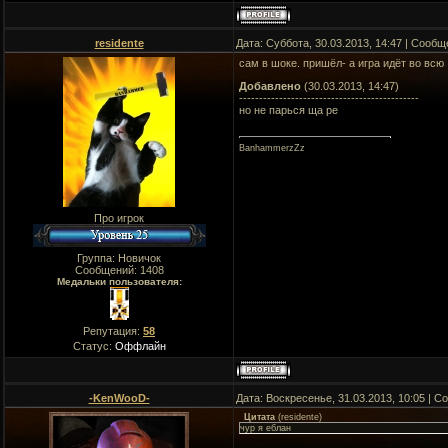
residente
Дата: Суббота, 30.03.2013, 14:47 | Сооб
сам в шоке. пришёл- а игра идёт во всю
Добавлено
(30.03.2013, 14:47)
---------------------------------------------
но не парься ща ре
BanhammerzZz
Про игрок
Группа: Новичок
Сообщений:
1408
Медальки пользователя:
Репутация:
58
Статус:
Оффлайн
-KenWooD-
Дата: Воскресенье, 31.03.2013, 10:05 | 
Цитата
(
residente
)
чур я еблан