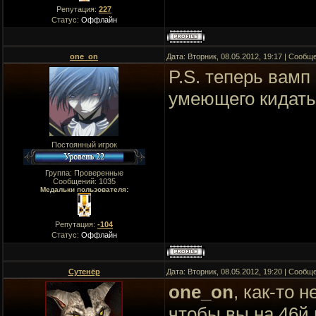
Репутация:
227
Статус:
Оффлайн
one_on
Дата: Вторник, 08.05.2012, 19:17 | Сооб
P.S. теперь вамп
умеющего кидать
Постоянный игрок
Группа: Проверенные
Сообщений:
1035
Медальки пользователя:
Репутация:
-104
Статус:
Оффлайн
Сутенёр
Дата: Вторник, 08.05.2012, 19:20 | Сооб
one_on
, как-то 
чтобы вы на 46й 