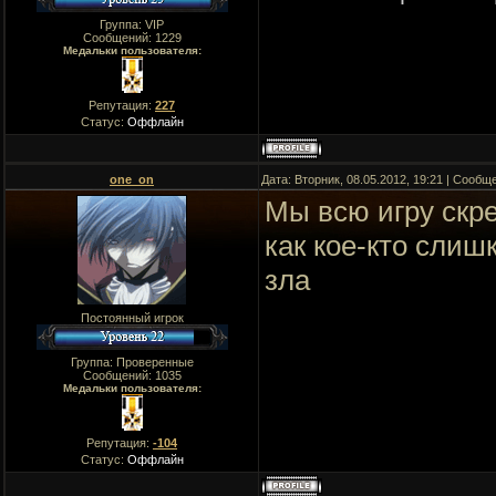
Группа: VIP
Сообщений:
1229
Медальки пользователя:
Репутация:
227
Статус:
Оффлайн
one_on
Дата: Вторник, 08.05.2012, 19:21 | Сооб
Мы всю игру скре
как кое-кто слиш
зла
Постоянный игрок
Группа: Проверенные
Сообщений:
1035
Медальки пользователя:
Репутация:
-104
Статус:
Оффлайн