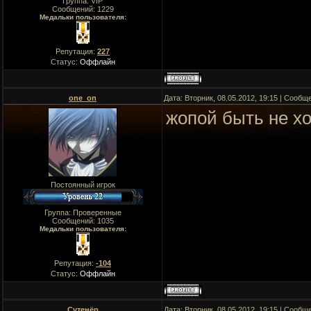
Группа: VIP
Сообщений:
1229
Медальки пользователя:
Репутация:
227
Статус:
Оффлайн
one_on
Дата: Вторник, 08.05.2012, 19:15 | Сооб
жопой быть не хо
Постоянный игрок
Группа: Проверенные
Сообщений:
1035
Медальки пользователя:
Репутация:
-104
Статус:
Оффлайн
Сутенёр
Дата: Вторник, 08.05.2012, 19:15 | Сооб