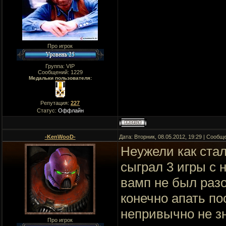
Про игрок
Группа: VIP
Сообщений:
1229
Медальки пользователя:
Репутация:
227
Статус:
Оффлайн
-KenWooD-
Дата: Вторник, 08.05.2012, 19:29 | Сооб
Неужели как стал
сыграл 3 игры с 
вамп не был разо
конечно апать по
непривычно не з
Про игрок