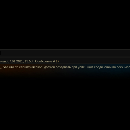
ница, 07.01.2011, 13:58 | Сообщение #
17
_
, это что-то специфическое. должен создавать при успешном соединении во всех мес