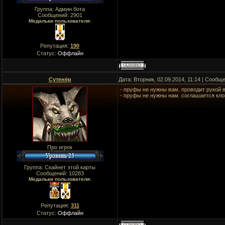
Группа: Админ бота
Сообщений:
2901
Медальки пользователя:
Репутация:
190
Статус:
Оффлайн
Сутенёр
Дата: Вторник, 02.09.2014, 11:14 | Сообщ
- пруфы не нужны вам. проводит рукой 
- пруфы не нужны нам. соглашается кло
Про игрок
Группа: Скайнет этой карты
Сообщений:
10283
Медальки пользователя:
Репутация:
311
Статус:
Оффлайн