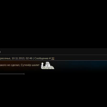
кресенье, 10.11.2013, 02:46 | Сообщение #
32
такого не сделал, Сутенёр шалит