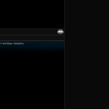
тут вообще говорить