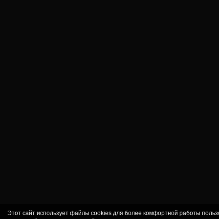
Этот сайт использует файлы cookies для более комфортной работы польз