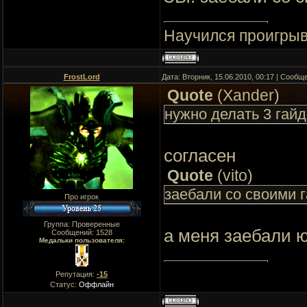
Научился проигры
FrostLord
Дата: Вторник, 15.06.2010, 00:17 | Сооб
Quote
(
Xander
)
нужно делать 3 гайд
согласен
Quote
(
vito
)
заебали со своими г
Про игрок
Группа: Проверенные
а меня заебали 
Сообщений:
1528
Медальки пользователя:
Репутация:
-15
Статус:
Оффлайн