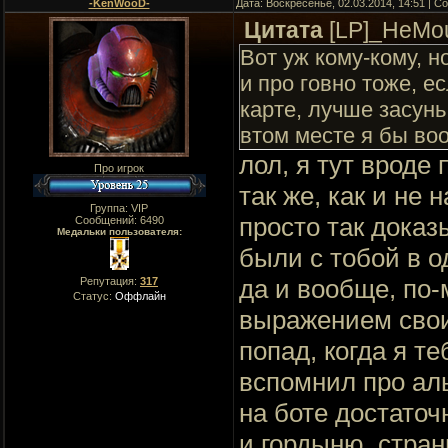
-KenWooD-
Дата: Воскресенье, 02.03.2014, 14:51 | 
Цитата
[LP]_HeMo
Вот уж кому-кому, н
и про говно тоже, е
карте, лучше засунь
втом месте я бы во
лол, я тут вроде
Про игрок
так же, как и не 
Группа: VIP
просто так доказ
Сообщений:
6490
Медальки пользователя:
были с тобой в о
да и вообще, по-
Репутация:
317
Статус:
Оффлайн
выражением свои
попад, когда я т
вспомнил про альк
на боте достаточн
и гордыню, стран