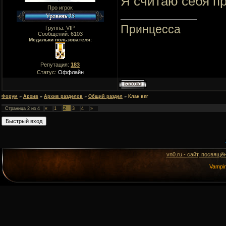
Я считаю себя пр
Про игрок
Принцесса
Группа: VIP
Сообщений:
6103
Медальки пользователя:
Репутация:
183
Статус:
Оффлайн
Форум
»
Архив
»
Архив разделов
»
Общий раздел
»
Клан впг
2
Страница
2
из
4
«
1
3
4
»
vn0.ru - сайт, посвящё
Vampi