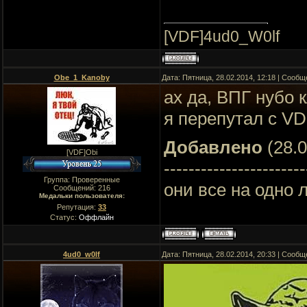
[VDF]4ud0_W0lf
Obe_1_Kanoby
Дата: Пятница, 28.02.2014, 12:18 | Сооб
ах да, ВПГ нубо 
я перепутал с VD
Добавлено
(28.0
[VDF]Obi
-----------------------
Группа: Проверенные
они все на одно л
Сообщений:
216
Медальки пользователя:
Репутация:
33
Статус:
Оффлайн
4ud0_w0lf
Дата: Пятница, 28.02.2014, 20:33 | Сооб