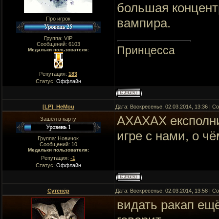
большая концент
Про игрок
вампира.
Группа: VIP
Сообщений:
6103
Принцесса
Медальки пользователя:
Репутация:
183
Статус:
Оффлайн
[LP]_HeMou
Дата: Воскресенье, 02.03.2014, 13:36 | 
АХАХАХ експолни,
Зашёл в карту
игре с нами, о ч
Группа: Новичок
Сообщений:
10
Медальки пользователя:
Репутация:
-1
Статус:
Оффлайн
Сутенёр
Дата: Воскресенье, 02.03.2014, 13:58 | 
видать ракап ещё