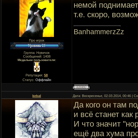
немой поднимает 
т.е. скоро, возмо
BanhammerzZz
Про игрок
Группа: Новичок
Сообщений:
1408
Медальки пользователя:
Репутация:
58
Статус:
Оффлайн
kebal
Дата: Воскресенье, 02.03.2014, 00:46 | 
Да кого он там п
и всё станет как
И что значит "нор
ещё два хума про