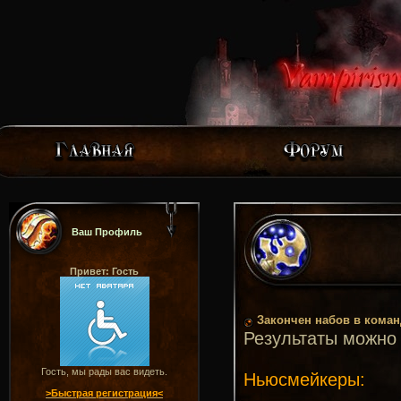
Ваш Профиль
Привет: Гость
Закончен набов в коман
Результаты можно
Гость, мы рады вас видеть.
Ньюсмейкеры:
>Быстрая регистрация<