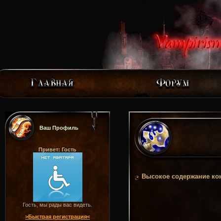
Ваш Профиль
Привет: Гость
Высокое содержание ко
Гость, мы рады вас видеть.
>Быстрая регистрация<