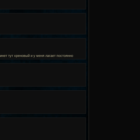
 инет тут хреновый и у меня лагает постоянно