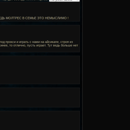
ЕДЬ МОЛТРЕС В СЕМЬЕ ЭТО НЕМЫСЛИМО !
од прокси и играть с нами на айсикапе, строя из
нее, то отлично, пусть играет. Тут ведь больше нет