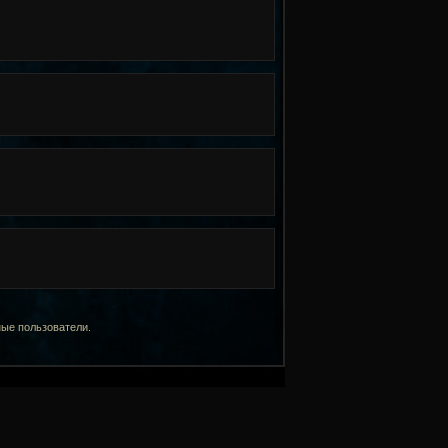
ные пользователи.