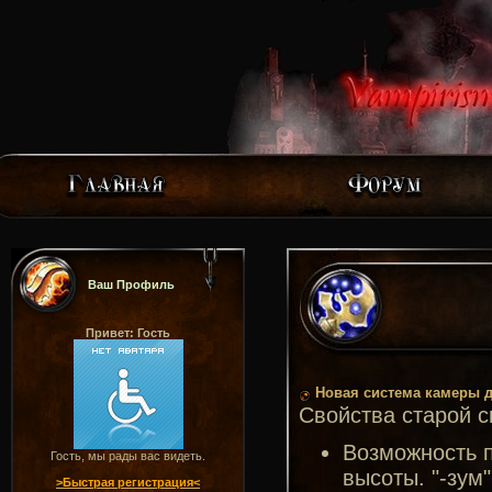
Ваш Профиль
Привет: Гость
Новая система камеры д
Свойства старой с
Возможность 
Гость, мы рады вас видеть.
высоты. "-зум"
>Быстрая регистрация<