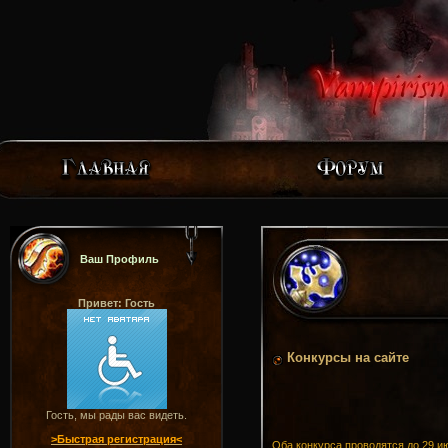
Ваш Профиль
Привет: Гость
Конкурсы на сайте
Гость, мы рады вас видеть.
>Быстрая регистрация<
Оба конкурса проводятся до 29 